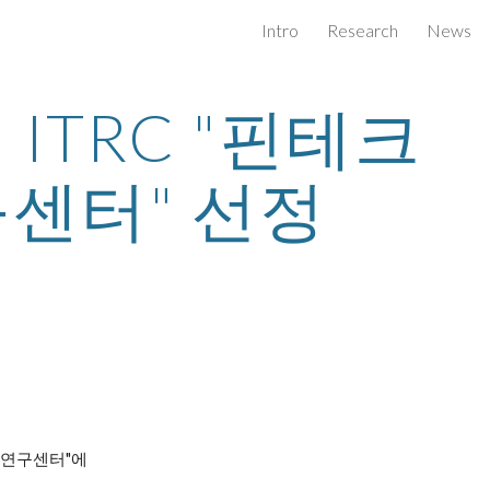
Intro
Research
News
ip to main content
Skip to navigat
 ITRC "핀테크 
센터" 선정
보안연구센터"에 