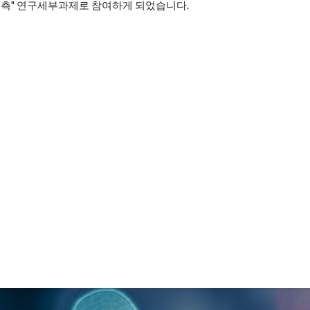
예측" 연구세부과제로 참여하게 되었습니다.