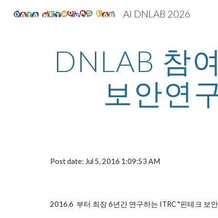
AI DNLAB 2026
Sk
DNLAB 참여
보안연구
Post date: Jul 5, 2016 1:09:53 AM
2016.6  부터 최장 6년간 연구하는 ITRC "핀테크 