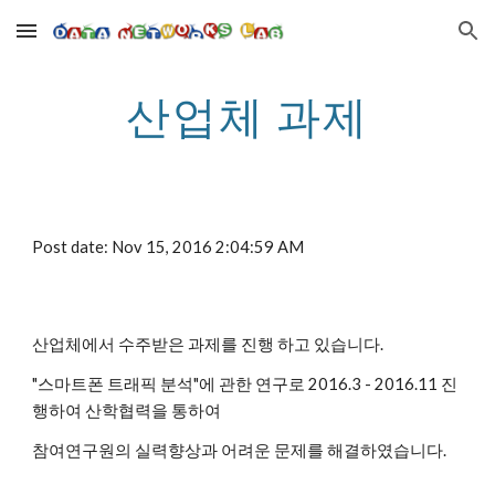
Skip to main content
Skip to navigation
산업체 과제
Post date: Nov 15, 2016 2:04:59 AM
산업체에서 수주받은 과제를 진행 하고 있습니다.
"스마트폰 트래픽 분석"에 관한 연구로 2016.3 - 2016.11 진
행하여 산학협력을 통하여
참여연구원의 실력향상과 어려운 문제를 해결하였습니다.