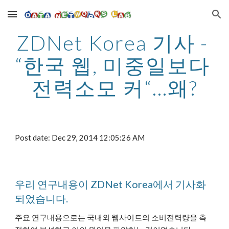
Skip to main content
Skip to navigation
ZDNet Korea 기사 - 
“한국 웹, 미중일보다 
전력소모 커“…왜?
Post date: Dec 29, 2014 12:05:26 AM
우리 연구내용이 ZDNet Korea에서 기사화
되었습니다.
주요 연구내용으로는 국내외 웹사이트의 소비전력량을 측